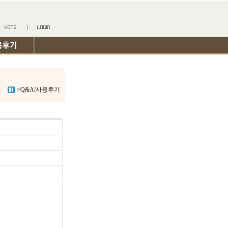
>Q&A/사용후기