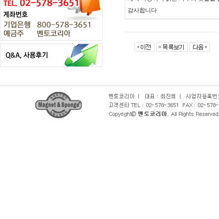
감사합니다