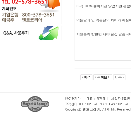
아직 100% 좋아지진 않았지만 괜
먹는날과 안 먹는날의 차이가 확실해
지인분께 밥한번 사야 될것 같습니다